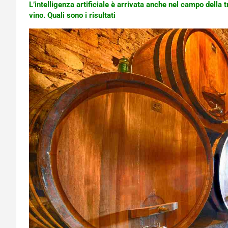
L’intelligenza artificiale è arrivata anche nel campo della 
vino. Quali sono i risultati