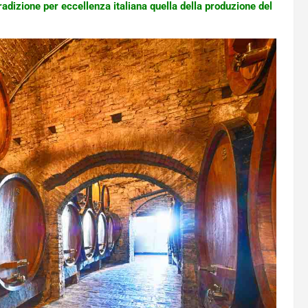
tradizione per eccellenza italiana quella della produzione del