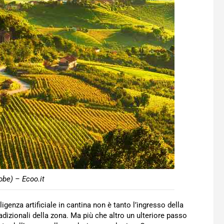
be) – Ecoo.it
lligenza artificiale in cantina non è tanto l’ingresso della
radizionali della zona. Ma più che altro un ulteriore passo