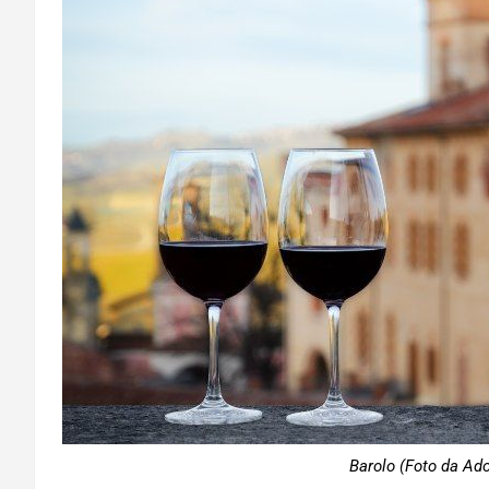
Barolo (Foto da Ado