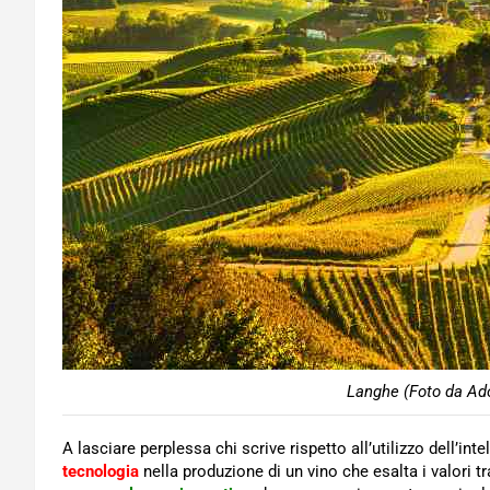
Langhe (Foto da Ado
A lasciare perplessa chi scrive rispetto all’utilizzo dell’inte
tecnologia
nella produzione di un vino che esalta i valori t