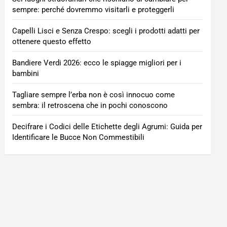
sempre: perché dovremmo visitarli e proteggerli
Capelli Lisci e Senza Crespo: scegli i prodotti adatti per
ottenere questo effetto
Bandiere Verdi 2026: ecco le spiagge migliori per i
bambini
Tagliare sempre l’erba non è così innocuo come
sembra: il retroscena che in pochi conoscono
Decifrare i Codici delle Etichette degli Agrumi: Guida per
Identificare le Bucce Non Commestibili