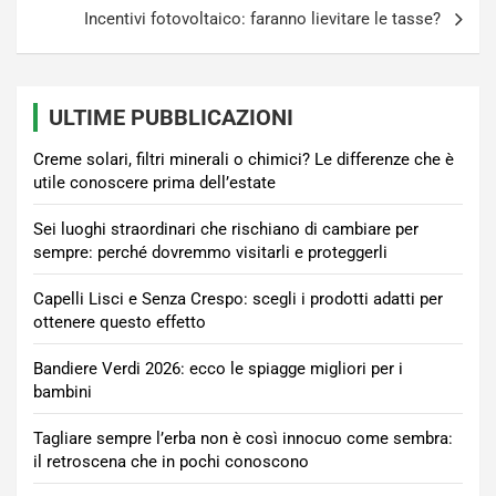
Incentivi fotovoltaico: faranno lievitare le tasse?
ULTIME PUBBLICAZIONI
Creme solari, filtri minerali o chimici? Le differenze che è
utile conoscere prima dell’estate
Sei luoghi straordinari che rischiano di cambiare per
sempre: perché dovremmo visitarli e proteggerli
Capelli Lisci e Senza Crespo: scegli i prodotti adatti per
ottenere questo effetto
Bandiere Verdi 2026: ecco le spiagge migliori per i
bambini
Tagliare sempre l’erba non è così innocuo come sembra:
il retroscena che in pochi conoscono