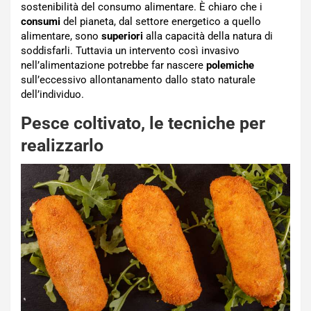
sostenibilità del consumo alimentare. È chiaro che i
consumi
del pianeta, dal settore energetico a quello
alimentare, sono
superiori
alla capacità della natura di
soddisfarli. Tuttavia un intervento così invasivo
nell’alimentazione potrebbe far nascere
polemiche
sull’eccessivo allontanamento dallo stato naturale
dell’individuo.
Pesce coltivato, le tecniche per
realizzarlo