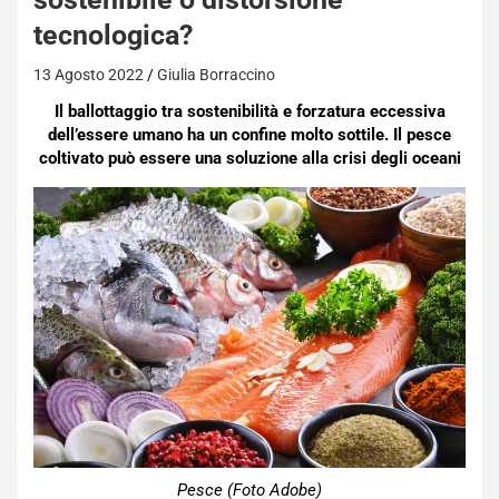
tecnologica?
13 Agosto 2022
Giulia Borraccino
Il ballottaggio tra sostenibilità e forzatura eccessiva
dell’essere umano ha un confine molto sottile. Il pesce
coltivato può essere una soluzione alla crisi degli oceani
Pesce (Foto Adobe)