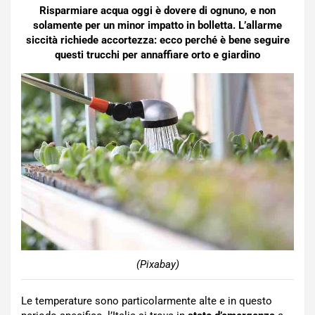
Risparmiare acqua oggi è dovere di ognuno, e non
solamente per un minor impatto in bolletta. L’allarme
siccità richiede accortezza: ecco perché è bene seguire
questi trucchi per annaffiare orto e giardino
(Pixabay)
Le temperature sono particolarmente alte e in questo