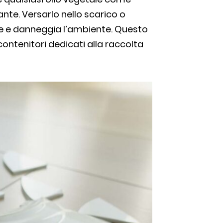
ante. Versarlo nello scarico o
e e danneggia l’ambiente. Questo
contenitori dedicati alla raccolta