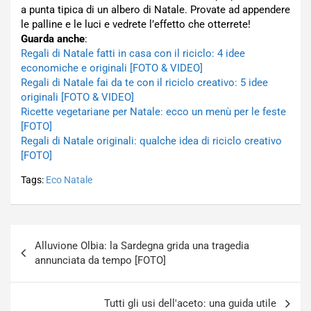
a punta tipica di un albero di Natale. Provate ad appendere
le palline e le luci e vedrete l’effetto che otterrete!
Guarda anche
:
Regali di Natale fatti in casa con il riciclo: 4 idee
economiche e originali [FOTO & VIDEO]
Regali di Natale fai da te con il riciclo creativo: 5 idee
originali [FOTO & VIDEO]
Ricette vegetariane per Natale: ecco un menù per le feste
[FOTO]
Regali di Natale originali: qualche idea di riciclo creativo
[FOTO]
Tags:
Eco Natale
Navigazione
Alluvione Olbia: la Sardegna grida una tragedia
articoli
annunciata da tempo [FOTO]
Tutti gli usi dell'aceto: una guida utile