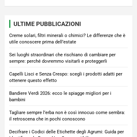
ULTIME PUBBLICAZIONI
Creme solari, filtri minerali o chimici? Le differenze che è
utile conoscere prima dell’estate
Sei luoghi straordinari che rischiano di cambiare per
sempre: perché dovremmo visitarli e proteggerli
Capelli Lisci e Senza Crespo: scegli i prodotti adatti per
ottenere questo effetto
Bandiere Verdi 2026: ecco le spiagge migliori per i
bambini
Tagliare sempre l’erba non è così innocuo come sembra:
il retroscena che in pochi conoscono
Decifrare i Codici delle Etichette degli Agrumi: Guida per