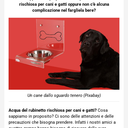
rischiosa per cani e gatti oppure non c’è alcuna
complicazione nel fargliela bere?
Un cane dallo sguardo tenero (Pixabay)
Acqua del rubinetto rischiosa per cani e gatti?
Cosa
sappiamo in proposito? Ci sono delle attenzioni e delle
precauzioni che bisogna prendere. Infatti i nostri amici a