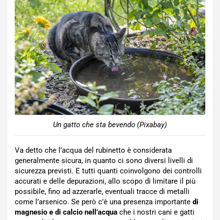
Un gatto che sta bevendo (Pixabay)
Va detto che l’acqua del rubinetto è considerata
generalmente sicura, in quanto ci sono diversi livelli di
sicurezza previsti. E tutti quanti coinvolgono dei controlli
accurati e delle depurazioni, allo scopo di limitare il più
possibile, fino ad azzerarle, eventuali tracce di metalli
come l’arsenico. Se però c’è una presenza importante
di
magnesio e di calcio nell’acqua
che i nostri cani e gatti