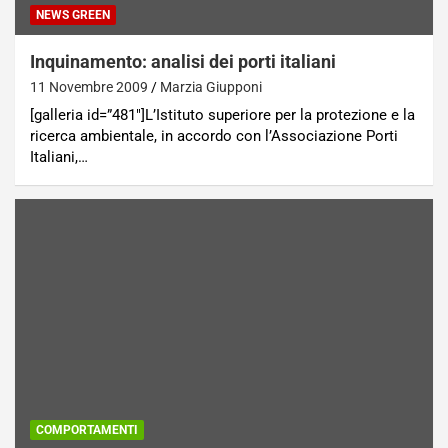
NEWS GREEN
Inquinamento: analisi dei porti italiani
11 Novembre 2009
Marzia Giupponi
[galleria id=”481″]L’Istituto superiore per la protezione e la
ricerca ambientale, in accordo con l’Associazione Porti
Italiani,…
COMPORTAMENTI