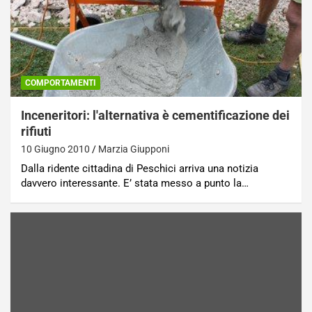
COMPORTAMENTI
Inceneritori: l'alternativa è cementificazione dei
rifiuti
10 Giugno 2010
Marzia Giupponi
Dalla ridente cittadina di Peschici arriva una notizia
davvero interessante. E’ stata messo a punto la…