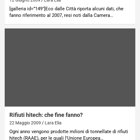
[galleria id=”149″]Eco dalle Città riporta alcuni dati, che
fanno riferimento al 2007, resi noti dalla Camera…
Rifiuti hitech: che fine fanno?
22 Maggio 2009
Lara Elia
Ogni anno vengono prodotte milioni di tonnellate di rifiuti
hitech (RAAE), per le quali l’Unione Europea…