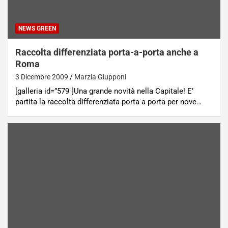
NEWS GREEN
Raccolta differenziata porta-a-porta anche a
Roma
3 Dicembre 2009
Marzia Giupponi
[galleria id=”579″]Una grande novità nella Capitale! E’
partita la raccolta differenziata porta a porta per nove…