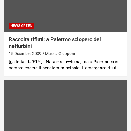
NEWS GREEN
Raccolta rifiuti: a Palermo sciopero dei
netturbini
15 Dicembre 2009
Marzia Giupponi
[galleria id=”619″]Il Natale si avvicina, ma a Palermo non
sembra essere il pensiero principale. L’emergenza rifiuti…