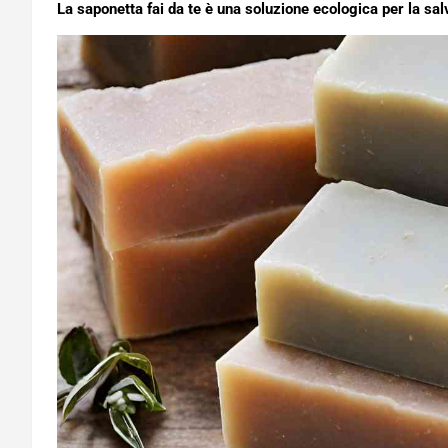
La saponetta fai da te è una soluzione ecologica per la sal