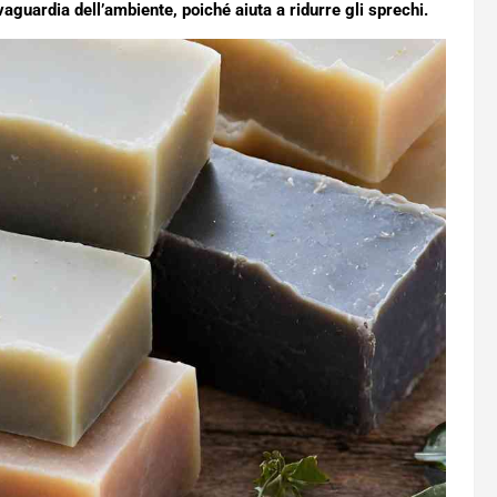
vaguardia dell’ambiente, poiché aiuta a ridurre gli sprechi.