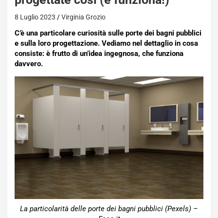
8 Luglio 2023
Virginia Grozio
C’è una particolare curiosità sulle porte dei bagni pubblici
e sulla loro progettazione. Vediamo nel dettaglio in cosa
consiste: è frutto di un’idea ingegnosa, che funziona
davvero.
La particolarità delle porte dei bagni pubblici (Pexels) –