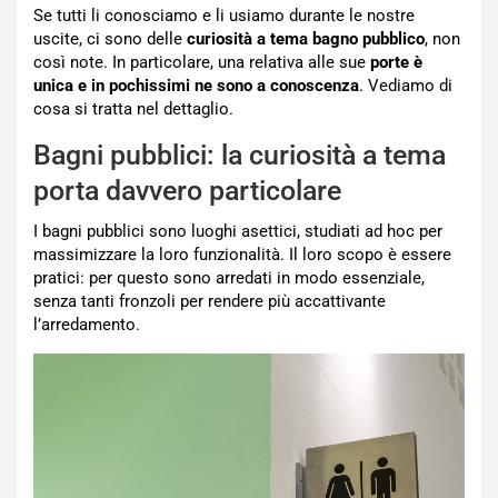
Se tutti li conosciamo e li usiamo durante le nostre
uscite, ci sono delle
curiosità a tema bagno pubblico
, non
così note. In particolare, una relativa alle sue
porte è
unica e in pochissimi ne sono a conoscenza
. Vediamo di
cosa si tratta nel dettaglio.
Bagni pubblici: la curiosità a tema
porta davvero particolare
I bagni pubblici sono luoghi asettici, studiati ad hoc per
massimizzare la loro funzionalità. Il loro scopo è essere
pratici: per questo sono arredati in modo essenziale,
senza tanti fronzoli per rendere più accattivante
l’arredamento.