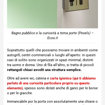
Bagno pubblico e la curiosità a tema porte (Pexels) –
Ecoo.it
Soprattutto quelli che possiamo trovare in ambienti come
autogrill, centri commerciali o luoghi all’aperto: in questi
casi di solito sono organizzati in spazi minimal, distinti
tra uomo e donna. Uno di fila all’altro, si tratta di piccoli
rettangoli chiusi avvolti una struttura semplice.
Oltre ad avere wc, catena e
carta igienica (qui ti abbiamo
parlato di una curiosità particolare proprio su questo
elemento)
, spesso sono dotati anche di ganci per le borse
o per le giacche.
Immancabile poi la porta con assolutamente una chiave o