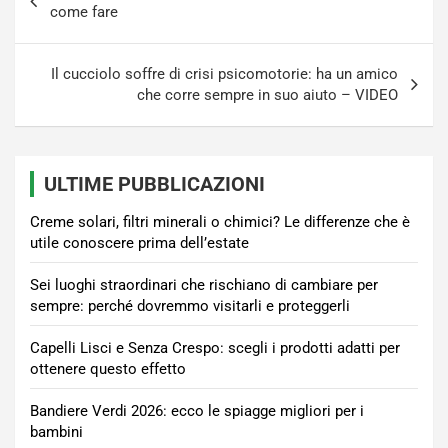
articoli
come fare
Il cucciolo soffre di crisi psicomotorie: ha un amico
che corre sempre in suo aiuto – VIDEO
ULTIME PUBBLICAZIONI
Creme solari, filtri minerali o chimici? Le differenze che è
utile conoscere prima dell’estate
Sei luoghi straordinari che rischiano di cambiare per
sempre: perché dovremmo visitarli e proteggerli
Capelli Lisci e Senza Crespo: scegli i prodotti adatti per
ottenere questo effetto
Bandiere Verdi 2026: ecco le spiagge migliori per i
bambini