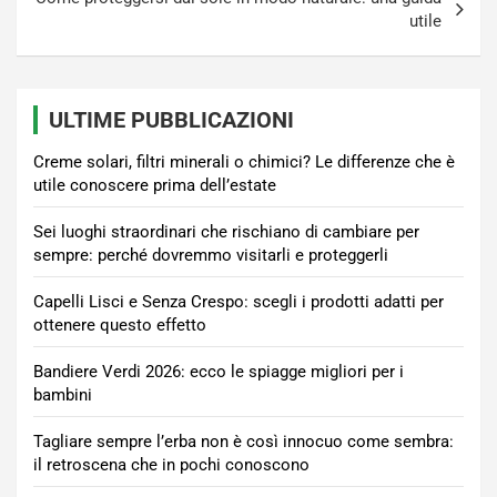
utile
ULTIME PUBBLICAZIONI
Creme solari, filtri minerali o chimici? Le differenze che è
utile conoscere prima dell’estate
Sei luoghi straordinari che rischiano di cambiare per
sempre: perché dovremmo visitarli e proteggerli
Capelli Lisci e Senza Crespo: scegli i prodotti adatti per
ottenere questo effetto
Bandiere Verdi 2026: ecco le spiagge migliori per i
bambini
Tagliare sempre l’erba non è così innocuo come sembra:
il retroscena che in pochi conoscono