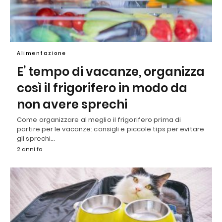
Alimentazione
E’ tempo di vacanze, organizza
così il frigorifero in modo da
non avere sprechi
Come organizzare al meglio il frigorifero prima di
partire per le vacanze: consigli e piccole tips per evitare
gli sprechi…
2 anni fa