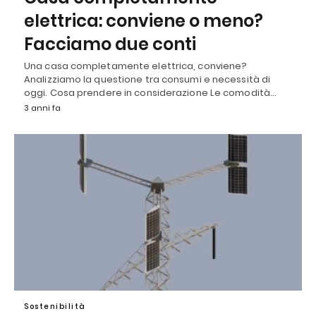
elettrica: conviene o meno?
Facciamo due conti
Una casa completamente elettrica, conviene?
Analizziamo la questione tra consumi e necessità di
oggi. Cosa prendere in considerazione Le comodità…
3 anni fa
Sostenibilità