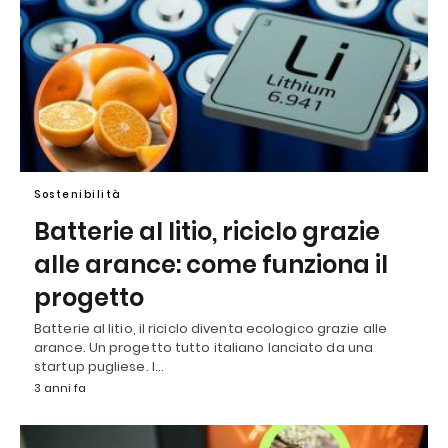
Sostenibilità
Batterie al litio, riciclo grazie
alle arance: come funziona il
progetto
Batterie al litio, il riciclo diventa ecologico grazie alle
arance. Un progetto tutto italiano lanciato da una
startup pugliese. I…
3 anni fa