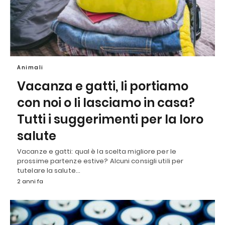
Animali
Vacanza e gatti, li portiamo
con noi o li lasciamo in casa?
Tutti i suggerimenti per la loro
salute
Vacanze e gatti: qual è la scelta migliore per le
prossime partenze estive? Alcuni consigli utili per
tutelare la salute…
2 anni fa