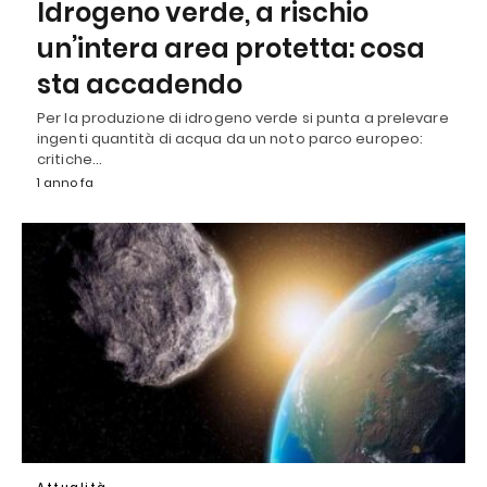
Idrogeno verde, a rischio
un’intera area protetta: cosa
sta accadendo
Per la produzione di idrogeno verde si punta a prelevare
ingenti quantità di acqua da un noto parco europeo:
critiche…
1 anno fa