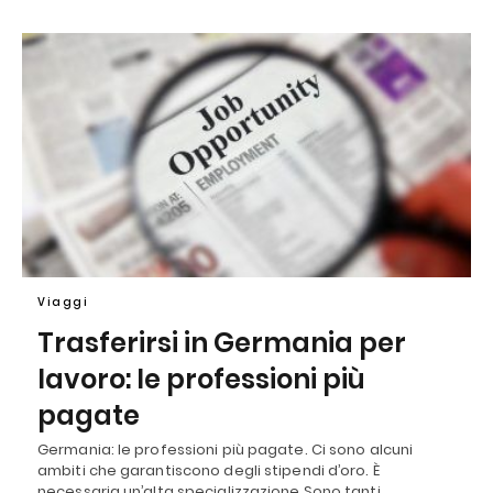
Viaggi
Trasferirsi in Germania per
lavoro: le professioni più
pagate
Germania: le professioni più pagate. Ci sono alcuni
ambiti che garantiscono degli stipendi d’oro. È
necessaria un’alta specializzazione Sono tanti…