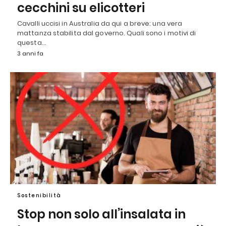
cecchini su elicotteri
Cavalli uccisi in Australia da qui a breve: una vera
mattanza stabilita dal governo. Quali sono i motivi di
questa…
3 anni fa
Sostenibilità
Stop non solo all’insalata in