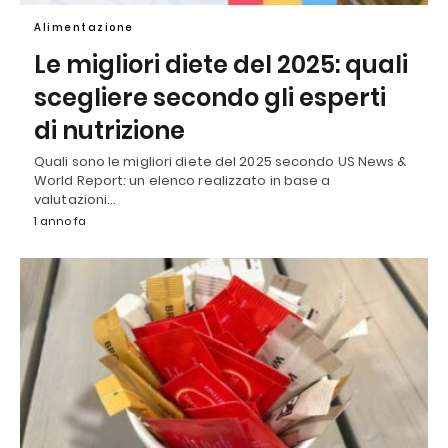
Alimentazione
Le migliori diete del 2025: quali
scegliere secondo gli esperti
di nutrizione
Quali sono le migliori diete del 2025 secondo US News &
World Report: un elenco realizzato in base a
valutazioni…
1 anno fa