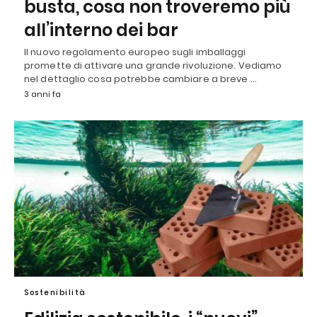
busta, cosa non troveremo più
all’interno dei bar
Il nuovo regolamento europeo sugli imballaggi
promette di attivare una grande rivoluzione. Vediamo
nel dettaglio cosa potrebbe cambiare a breve …
3 anni fa
Sostenibilità