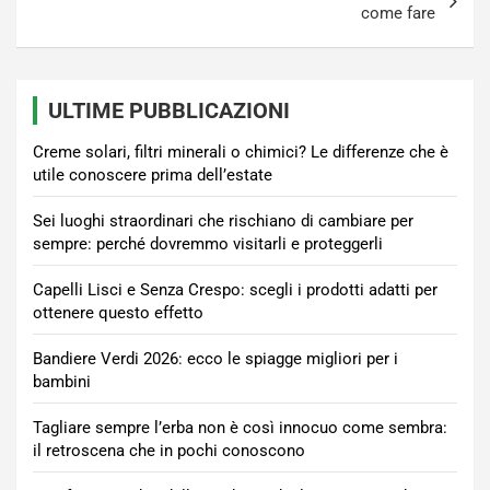
come fare
ULTIME PUBBLICAZIONI
Creme solari, filtri minerali o chimici? Le differenze che è
utile conoscere prima dell’estate
Sei luoghi straordinari che rischiano di cambiare per
sempre: perché dovremmo visitarli e proteggerli
Capelli Lisci e Senza Crespo: scegli i prodotti adatti per
ottenere questo effetto
Bandiere Verdi 2026: ecco le spiagge migliori per i
bambini
Tagliare sempre l’erba non è così innocuo come sembra:
il retroscena che in pochi conoscono