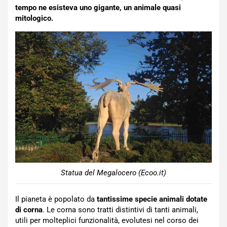
tempo ne esisteva uno gigante, un animale quasi
mitologico.
Statua del Megalocero (Ecoo.it)
Il pianeta è popolato da
tantissime specie animali dotate
di corna
. Le corna sono tratti distintivi di tanti animali,
utili per molteplici funzionalità, evolutesi nel corso dei