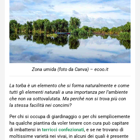
Zona umida (foto da Canva) – ecoo.it
La torba è un elemento che si forma naturalmente e come
tutti gli elementi naturali a una importanza per l’ambiente
che non va sottovalutata. Ma perché non si trova più con
la stessa facilità nei concimi?
Per chi si occupa di giardinaggio o per chi semplicemente
ha qualche piantina da voler tenere con cura può capitare
di imbattersi in
terricci confezionati
, e se ne trovano di
moltissime varietà nei vivai, in alcuni dei quali è presente