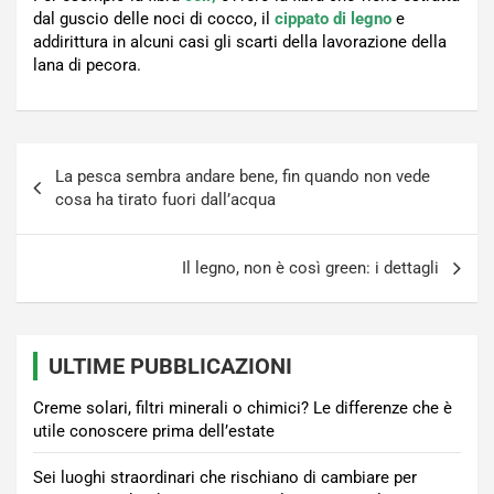
dal guscio delle noci di cocco, il
cippato di legno
e
addirittura in alcuni casi gli scarti della lavorazione della
lana di pecora.
Navigazione
La pesca sembra andare bene, fin quando non vede
articoli
cosa ha tirato fuori dall’acqua
Il legno, non è così green: i dettagli
ULTIME PUBBLICAZIONI
Creme solari, filtri minerali o chimici? Le differenze che è
utile conoscere prima dell’estate
Sei luoghi straordinari che rischiano di cambiare per