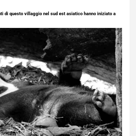
ti di questo villaggio nel sud est asiatico hanno iniziato a