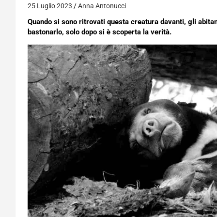
25 Luglio 2023
Anna Antonucci
Quando si sono ritrovati questa creatura davanti, gli abitan
bastonarlo, solo dopo si è scoperta la verità.