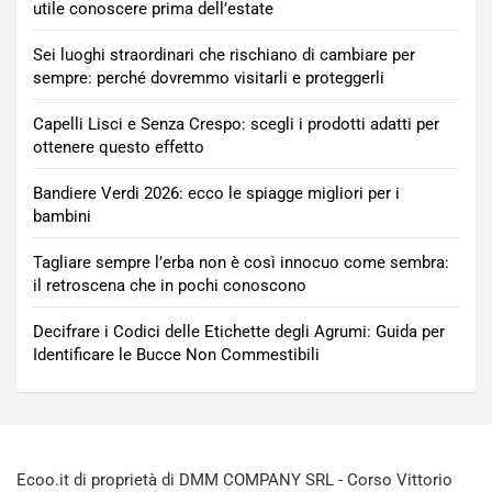
utile conoscere prima dell’estate
Sei luoghi straordinari che rischiano di cambiare per
sempre: perché dovremmo visitarli e proteggerli
Capelli Lisci e Senza Crespo: scegli i prodotti adatti per
ottenere questo effetto
Bandiere Verdi 2026: ecco le spiagge migliori per i
bambini
Tagliare sempre l’erba non è così innocuo come sembra:
il retroscena che in pochi conoscono
Decifrare i Codici delle Etichette degli Agrumi: Guida per
Identificare le Bucce Non Commestibili
Ecoo.it di proprietà di DMM COMPANY SRL - Corso Vittorio