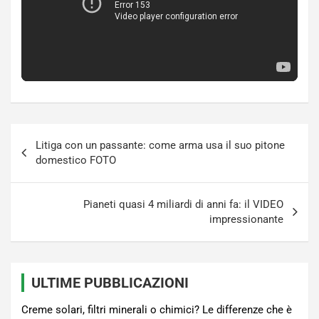
Navigazione
Litiga con un passante: come arma usa il suo pitone
articoli
domestico FOTO
Pianeti quasi 4 miliardi di anni fa: il VIDEO
impressionante
ULTIME PUBBLICAZIONI
Creme solari, filtri minerali o chimici? Le differenze che è