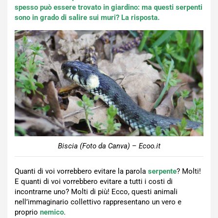
spesso può essere trovato in giardino: ma questi serpenti
sono in grado di salire sui muri? La risposta.
Biscia (Foto da Canva) – Ecoo.it
Quanti di voi vorrebbero evitare la parola
serpente
? Molti!
E quanti di voi vorrebbero evitare a tutti i costi di
incontrarne uno? Molti di più! Ecco, questi animali
nell’immaginario collettivo rappresentano un vero e
proprio
nemico
.