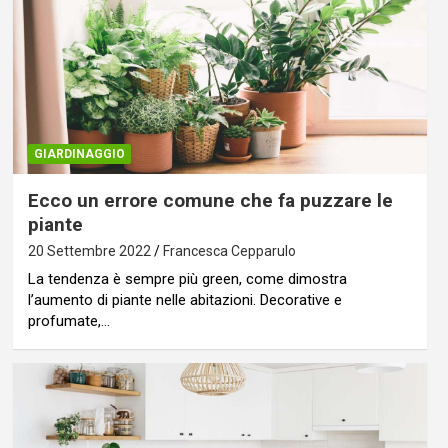
GIARDINAGGIO
Ecco un errore comune che fa puzzare le
piante
20 Settembre 2022
Francesca Cepparulo
La tendenza è sempre più green, come dimostra
l’aumento di piante nelle abitazioni. Decorative e
profumate,…