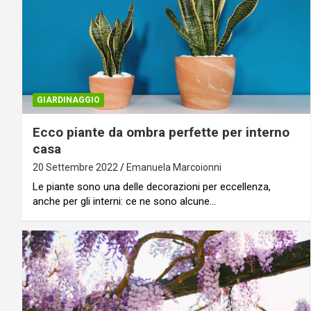
GIARDINAGGIO
Ecco piante da ombra perfette per interno
casa
20 Settembre 2022
Emanuela Marcoionni
Le piante sono una delle decorazioni per eccellenza,
anche per gli interni: ce ne sono alcune…