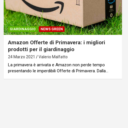
GIARDINAGGIO
NEWS GREEN
Amazon Offerte di Primavera: i migliori
prodotti per il giardinaggio
24 Marzo 2021
Valerio Malfatto
La primavera è arrivata e Amazon non perde tempo
presentando le imperdibili Offerte di Primavera. Dalla…