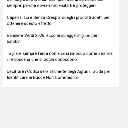
sempre: perché dovremmo visitarli e proteggerli
Capelli Lisci e Senza Crespo: scegli i prodotti adatti per
ottenere questo effetto
Bandiere Verdi 2026: ecco le spiagge migliori per i
bambini
Tagliare sempre l’erba non è così innocuo come sembra:
il retroscena che in pochi conoscono
Decifrare i Codici delle Etichette degli Agrumi: Guida per
Identificare le Bucce Non Commestibili