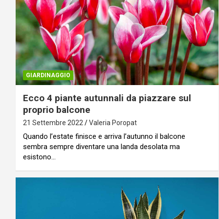
GIARDINAGGIO
Ecco 4 piante autunnali da piazzare sul
proprio balcone
21 Settembre 2022
Valeria Poropat
Quando l’estate finisce e arriva l’autunno il balcone
sembra sempre diventare una landa desolata ma
esistono…