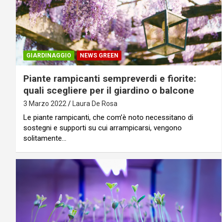
GIARDINAGGIO
NEWS GREEN
Piante rampicanti sempreverdi e fiorite:
quali scegliere per il giardino o balcone
3 Marzo 2022
Laura De Rosa
Le piante rampicanti, che com’è noto necessitano di
sostegni e supporti su cui arrampicarsi, vengono
solitamente…