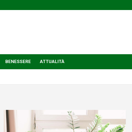
BENESSERE
ATTUALITÀ