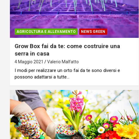
AGRICOLTURA E ALLEVAMENTO
NEWS GREEN
Grow Box fai da te: come costruire una
serra in casa
4 Maggio 2021
Valerio Malfatto
I modi per realizzare un orto fai da te sono diversi e
possono adattarsi a tutte…