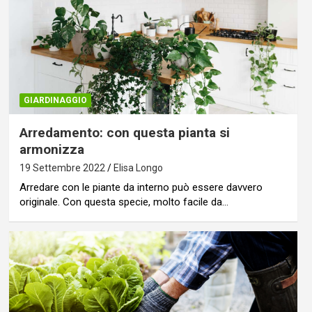
GIARDINAGGIO
Arredamento: con questa pianta si
armonizza
19 Settembre 2022
Elisa Longo
Arredare con le piante da interno può essere davvero
originale. Con questa specie, molto facile da…