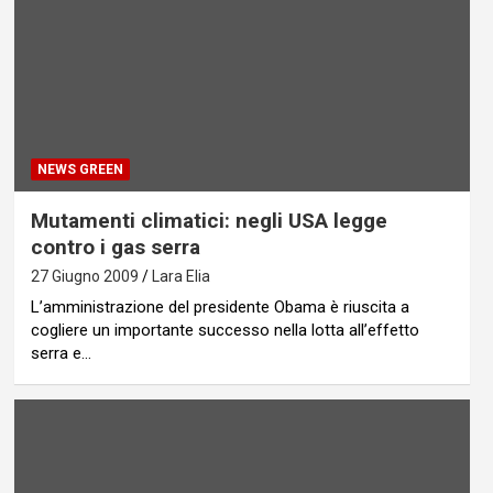
NEWS GREEN
Mutamenti climatici: negli USA legge
contro i gas serra
27 Giugno 2009
Lara Elia
L’amministrazione del presidente Obama è riuscita a
cogliere un importante successo nella lotta all’effetto
serra e…