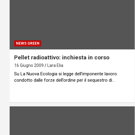
NEWS GREEN
Pellet radioattivo: inchiesta in corso
16 Giugno 2009
Lara Elia
Su La Nuova Ecologia si legge dell’imponente lavoro
condotto dalle forze dell’ordine per il sequestro di…