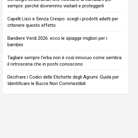
sempre: perché dovremmo visitarli e proteggerli
Capelli Lisci e Senza Crespo: scegli i prodotti adatti per
ottenere questo effetto
Bandiere Verdi 2026: ecco le spiagge migliori per i
bambini
Tagliare sempre l’erba non è così innocuo come sembra:
il retroscena che in pochi conoscono
Decifrare i Codici delle Etichette degli Agrumi: Guida per
Identificare le Bucce Non Commestibili