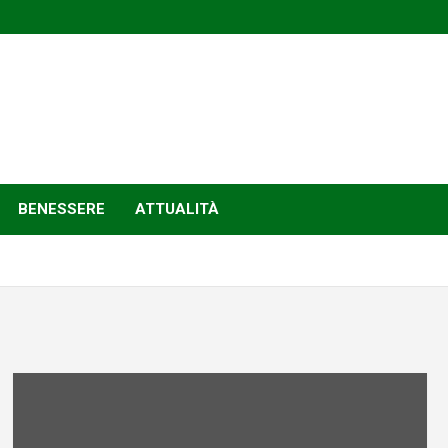
BENESSERE
ATTUALITÀ