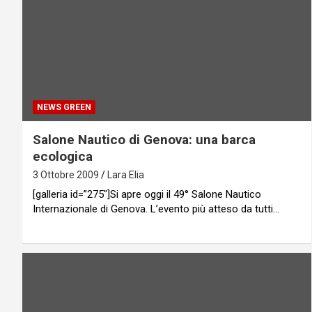
NEWS GREEN
Salone Nautico di Genova: una barca
ecologica
3 Ottobre 2009
Lara Elia
[galleria id=”275″]Si apre oggi il 49° Salone Nautico
Internazionale di Genova. L’evento più atteso da tutti…